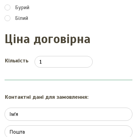
Бурий
Білий
Ціна договірна
Кількість
Контактні дані для замовлення: