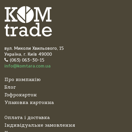
вул. Миколи Хвильового, 15
Україна, г. Київ 49000
(063) 063-30-15
info@komtara.com.ua
Про компанію
Блог
Гофрокартон
Упаковка картонна
Оплата і доставка
Індивідуальне замовлення