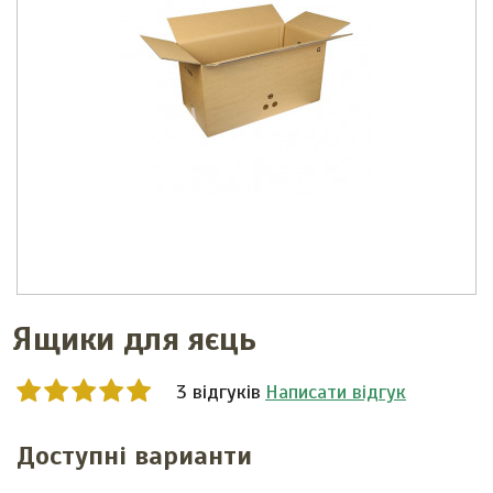
Ящики для яєць
3 відгуків
Написати відгук
Доступні варианти