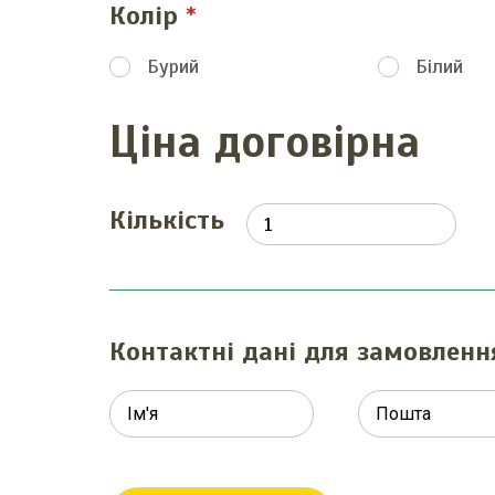
Колір
Бурий
Білий
Ціна договірна
Кількість
Контактні дані для замовленн