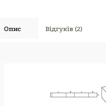
Опис
Відгуків (2)